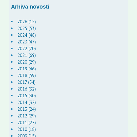
Arhiva novosti
2026 (15)
2025 (53)
2024 (48)
2023 (47)
2022 (70)
2021 (69)
2020 (29)
2019 (46)
2018 (59)
2017 (54)
2016 (32)
2015 (30)
2014 (32)
2013 (24)
2012 (29)
2011 (27)
2010 (18)
2009 (15)