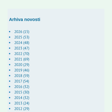
Arhiva novosti
2026 (15)
2025 (53)
2024 (48)
2023 (47)
2022 (70)
2021 (69)
2020 (29)
2019 (46)
2018 (59)
2017 (54)
2016 (32)
2015 (30)
2014 (32)
2013 (24)
2012 (29)