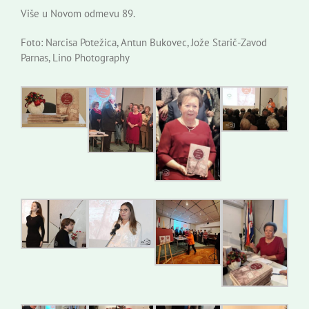
Više u Novom odmevu 89.
Foto: Narcisa Potežica, Antun Bukovec, Jože Starič-Zavod
Parnas, Lino Photography