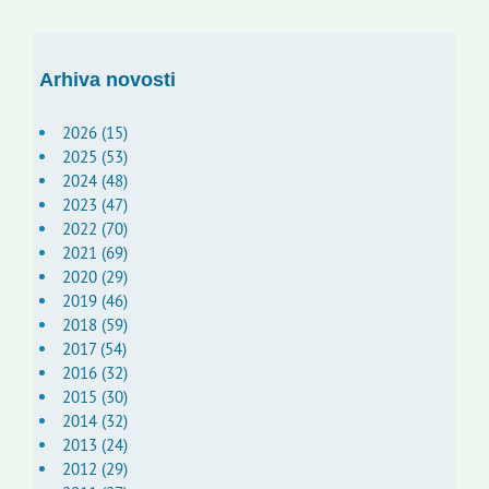
Arhiva novosti
2026 (15)
2025 (53)
2024 (48)
2023 (47)
2022 (70)
2021 (69)
2020 (29)
2019 (46)
2018 (59)
2017 (54)
2016 (32)
2015 (30)
2014 (32)
2013 (24)
2012 (29)