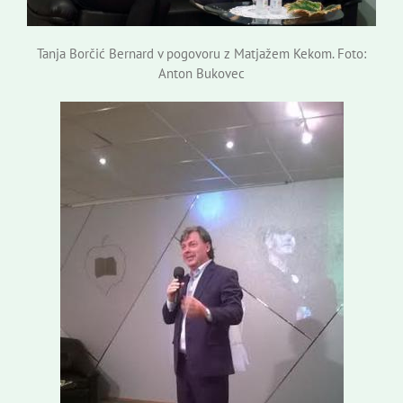
Tanja Borčić Bernard v pogovoru z Matjažem Kekom. Foto:
Anton Bukovec