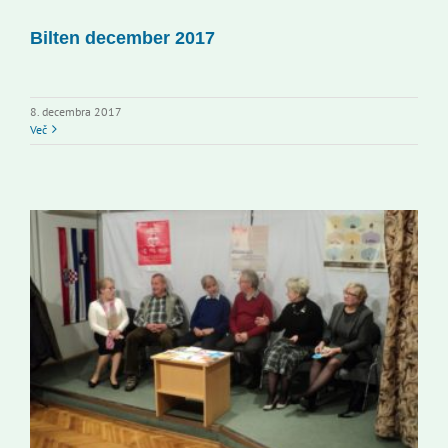
Bilten december 2017
8. decembra 2017
Več