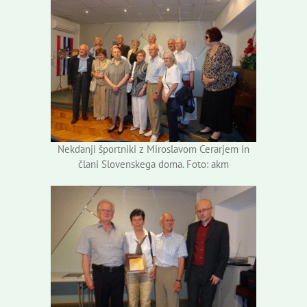
Nekdanji športniki z Miroslavom Cerarjem in
člani Slovenskega doma. Foto: akm