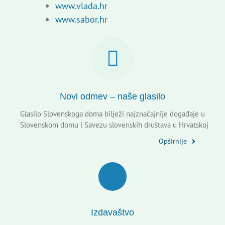
www.vlada.hr
www.sabor.hr
Novi odmev – naše glasilo
Glasilo Slovenskoga doma bilježi najznačajnije događaje u
Slovenskom domu i Savezu slovenskih društava u Hrvatskoj
Opširnije
Izdavaštvo