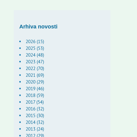
Arhiva novosti
2026 (15)
2025 (53)
2024 (48)
2023 (47)
2022 (70)
2021 (69)
2020 (29)
2019 (46)
2018 (59)
2017 (54)
2016 (32)
2015 (30)
2014 (32)
2013 (24)
2012 (29)