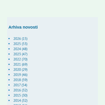
Arhiva novosti
2026 (15)
2025 (53)
2024 (48)
2023 (47)
2022 (70)
2021 (69)
2020 (29)
2019 (46)
2018 (59)
2017 (54)
2016 (32)
2015 (30)
2014 (32)