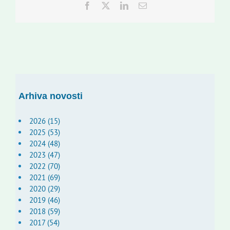
Facebook
Twitter
LinkedIn
Email:
Arhiva novosti
2026 (15)
2025 (53)
2024 (48)
2023 (47)
2022 (70)
2021 (69)
2020 (29)
2019 (46)
2018 (59)
2017 (54)