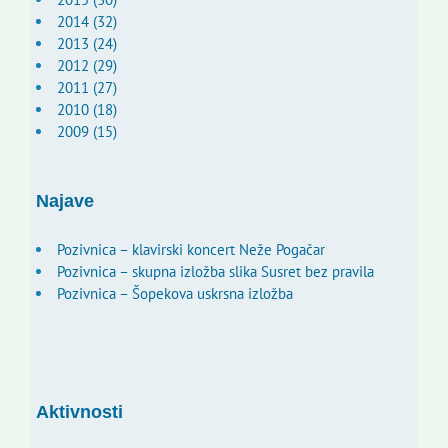
2014 (32)
2013 (24)
2012 (29)
2011 (27)
2010 (18)
2009 (15)
Najave
Pozivnica – klavirski koncert Neže Pogačar
Pozivnica – skupna izložba slika Susret bez pravila
Pozivnica – Šopekova uskrsna izložba
Aktivnosti