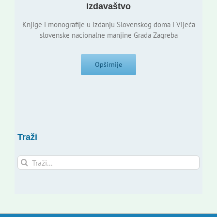
Izdavaštvo
Knjige i monografije u izdanju Slovenskog doma i Vijeća
slovenske nacionalne manjine Grada Zagreba
Opširnije
Traži
Traži...