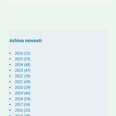
Arhiva novosti
2026 (15)
2025 (53)
2024 (48)
2023 (47)
2022 (70)
2021 (69)
2020 (29)
2019 (46)
2018 (59)
2017 (54)
2016 (32)
2015 (30)