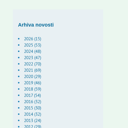
Arhiva novosti
2026 (15)
2025 (53)
2024 (48)
2023 (47)
2022 (70)
2021 (69)
2020 (29)
2019 (46)
2018 (59)
2017 (54)
2016 (32)
2015 (30)
2014 (32)
2013 (24)
2012 (29)