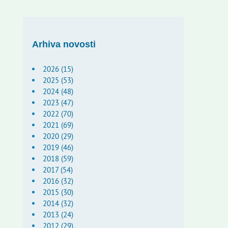
Arhiva novosti
2026 (15)
2025 (53)
2024 (48)
2023 (47)
2022 (70)
2021 (69)
2020 (29)
2019 (46)
2018 (59)
2017 (54)
2016 (32)
2015 (30)
2014 (32)
2013 (24)
2012 (29)