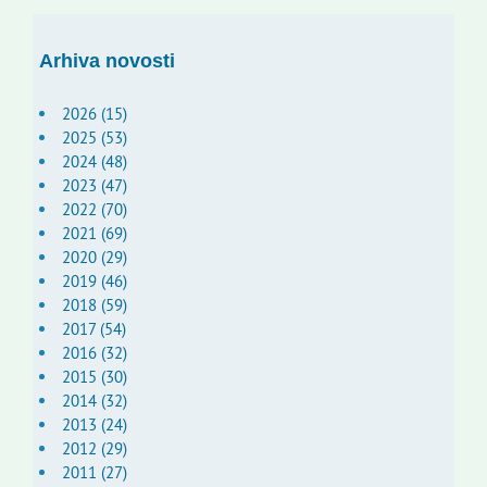
Arhiva novosti
2026 (15)
2025 (53)
2024 (48)
2023 (47)
2022 (70)
2021 (69)
2020 (29)
2019 (46)
2018 (59)
2017 (54)
2016 (32)
2015 (30)
2014 (32)
2013 (24)
2012 (29)
2011 (27)