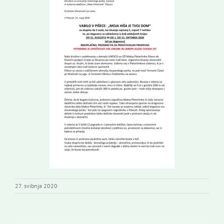
27. svibnja 2020