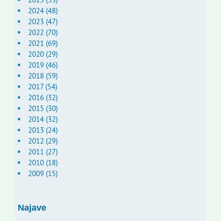
2024 (48)
2023 (47)
2022 (70)
2021 (69)
2020 (29)
2019 (46)
2018 (59)
2017 (54)
2016 (32)
2015 (30)
2014 (32)
2013 (24)
2012 (29)
2011 (27)
2010 (18)
2009 (15)
Najave