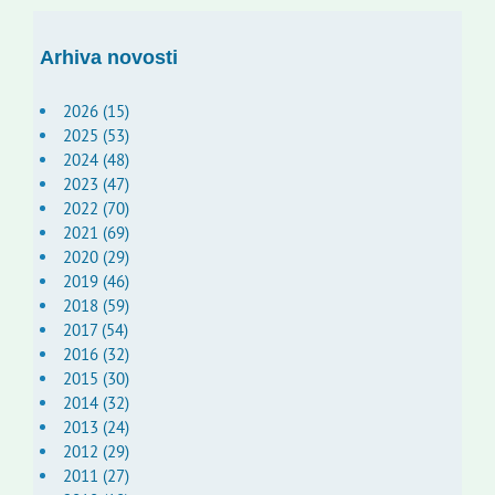
Arhiva novosti
2026 (15)
2025 (53)
2024 (48)
2023 (47)
2022 (70)
2021 (69)
2020 (29)
2019 (46)
2018 (59)
2017 (54)
2016 (32)
2015 (30)
2014 (32)
2013 (24)
2012 (29)
2011 (27)