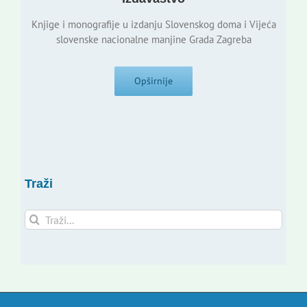
Knjige i monografije u izdanju Slovenskog doma i Vijeća
slovenske nacionalne manjine Grada Zagreba
Opširnije
Traži
Traži...