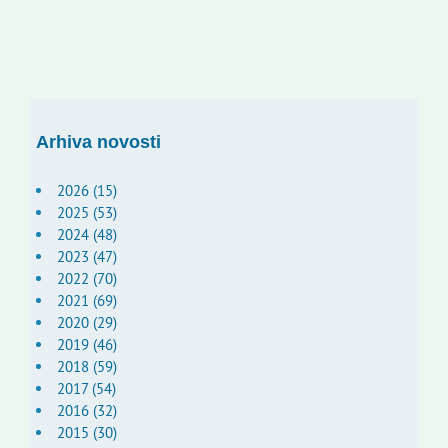
Arhiva novosti
2026 (15)
2025 (53)
2024 (48)
2023 (47)
2022 (70)
2021 (69)
2020 (29)
2019 (46)
2018 (59)
2017 (54)
2016 (32)
2015 (30)