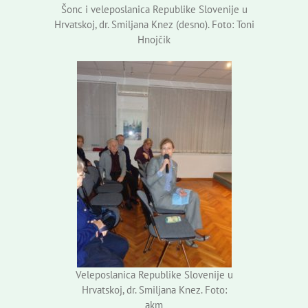
Šonc i veleposlanica Republike Slovenije u
Hrvatskoj, dr. Smiljana Knez (desno). Foto: Toni
Hnojčik
Veleposlanica Republike Slovenije u
Hrvatskoj, dr. Smiljana Knez. Foto:
akm