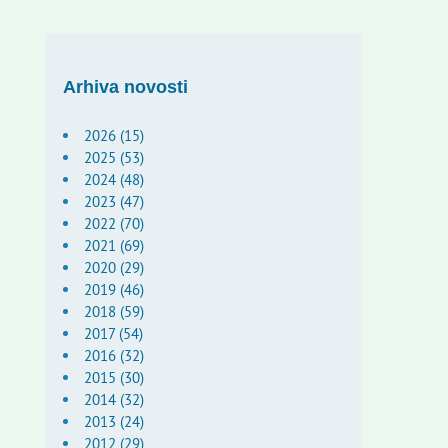
Arhiva novosti
2026 (15)
2025 (53)
2024 (48)
2023 (47)
2022 (70)
2021 (69)
2020 (29)
2019 (46)
2018 (59)
2017 (54)
2016 (32)
2015 (30)
2014 (32)
2013 (24)
2012 (29)