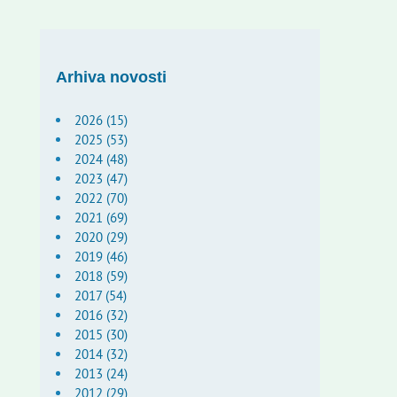
Arhiva novosti
2026 (15)
2025 (53)
2024 (48)
2023 (47)
2022 (70)
2021 (69)
2020 (29)
2019 (46)
2018 (59)
2017 (54)
2016 (32)
2015 (30)
2014 (32)
2013 (24)
2012 (29)