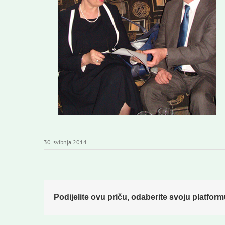
30. svibnja 2014
Podijelite ovu priču, odaberite svoju platform