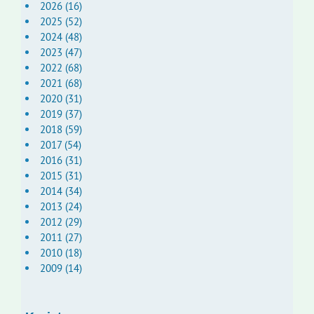
2026 (16)
2025 (52)
2024 (48)
2023 (47)
2022 (68)
2021 (68)
2020 (31)
2019 (37)
2018 (59)
2017 (54)
2016 (31)
2015 (31)
2014 (34)
2013 (24)
2012 (29)
2011 (27)
2010 (18)
2009 (14)