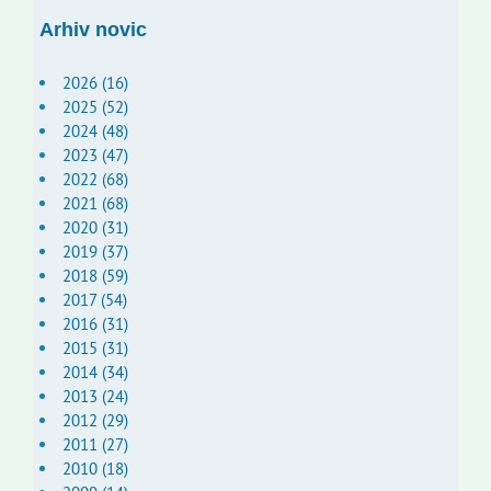
Arhiv novic
2026 (16)
2025 (52)
2024 (48)
2023 (47)
2022 (68)
2021 (68)
2020 (31)
2019 (37)
2018 (59)
2017 (54)
2016 (31)
2015 (31)
2014 (34)
2013 (24)
2012 (29)
2011 (27)
2010 (18)