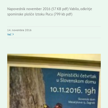
Napovednik november 2016 (57 KB pdf) Vabilo, odkritje
spominske plošče Iztoku Pucu (799 kb pdf)
14. novembra 2016
Več