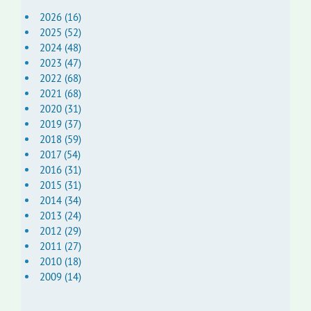
2026 (16)
2025 (52)
2024 (48)
2023 (47)
2022 (68)
2021 (68)
2020 (31)
2019 (37)
2018 (59)
2017 (54)
2016 (31)
2015 (31)
2014 (34)
2013 (24)
2012 (29)
2011 (27)
2010 (18)
2009 (14)