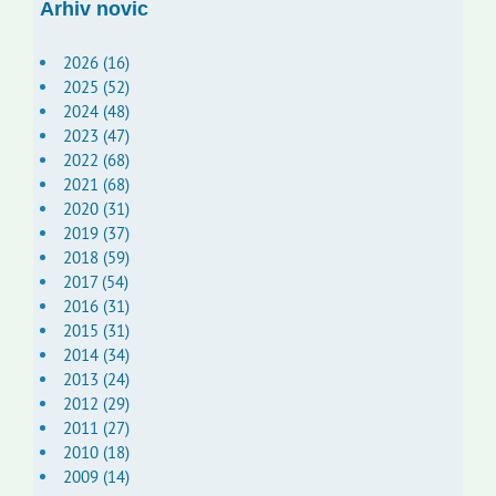
Arhiv novic
2026 (16)
2025 (52)
2024 (48)
2023 (47)
2022 (68)
2021 (68)
2020 (31)
2019 (37)
2018 (59)
2017 (54)
2016 (31)
2015 (31)
2014 (34)
2013 (24)
2012 (29)
2011 (27)
2010 (18)
2009 (14)