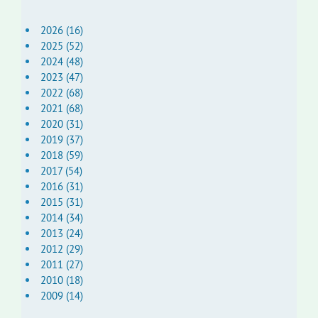
2026 (16)
2025 (52)
2024 (48)
2023 (47)
2022 (68)
2021 (68)
2020 (31)
2019 (37)
2018 (59)
2017 (54)
2016 (31)
2015 (31)
2014 (34)
2013 (24)
2012 (29)
2011 (27)
2010 (18)
2009 (14)