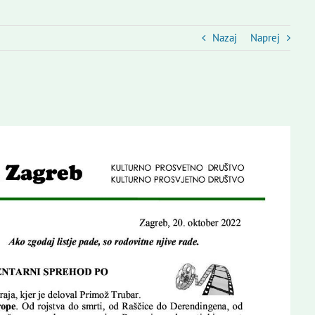
Nazaj
Naprej