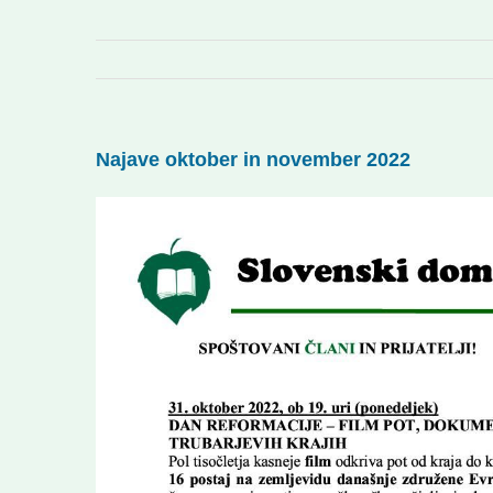
Najave oktober in november 2022