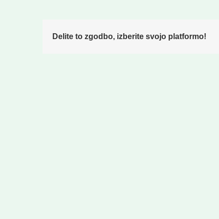
Delite to zgodbo, izberite svojo platformo!