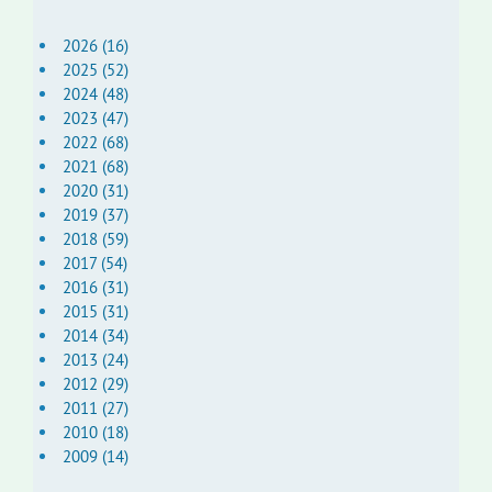
2026 (16)
2025 (52)
2024 (48)
2023 (47)
2022 (68)
2021 (68)
2020 (31)
2019 (37)
2018 (59)
2017 (54)
2016 (31)
2015 (31)
2014 (34)
2013 (24)
2012 (29)
2011 (27)
2010 (18)
2009 (14)