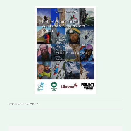
20. novembra 2017