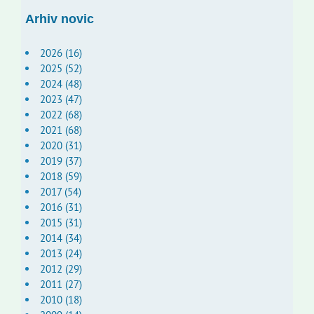
Arhiv novic
2026 (16)
2025 (52)
2024 (48)
2023 (47)
2022 (68)
2021 (68)
2020 (31)
2019 (37)
2018 (59)
2017 (54)
2016 (31)
2015 (31)
2014 (34)
2013 (24)
2012 (29)
2011 (27)
2010 (18)