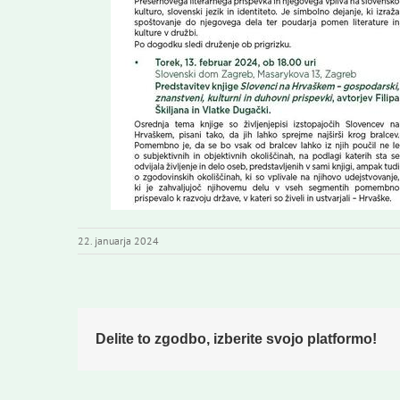
22. januarja 2024
Delite to zgodbo, izberite svojo platformo!