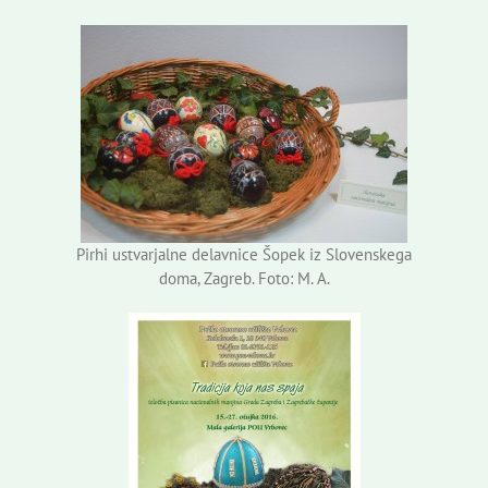
Pirhi ustvarjalne delavnice Šopek iz Slovenskega
doma, Zagreb. Foto: M. A.