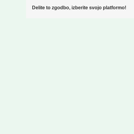
Delite to zgodbo, izberite svojo platformo!