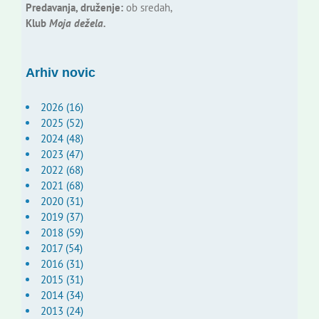
Predavanja, druženje:
ob sredah,
Klub
Moja dežela.
Arhiv novic
2026 (16)
2025 (52)
2024 (48)
2023 (47)
2022 (68)
2021 (68)
2020 (31)
2019 (37)
2018 (59)
2017 (54)
2016 (31)
2015 (31)
2014 (34)
2013 (24)