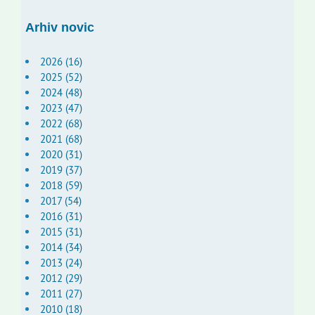
Arhiv novic
2026 (16)
2025 (52)
2024 (48)
2023 (47)
2022 (68)
2021 (68)
2020 (31)
2019 (37)
2018 (59)
2017 (54)
2016 (31)
2015 (31)
2014 (34)
2013 (24)
2012 (29)
2011 (27)
2010 (18)