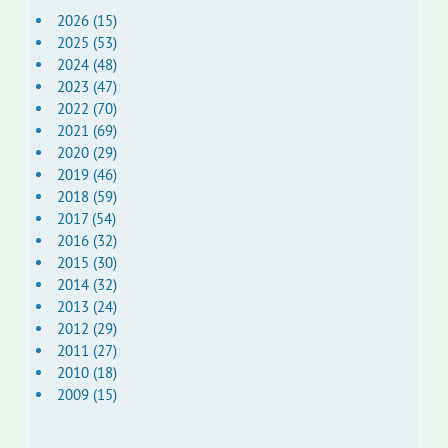
2026 (15)
2025 (53)
2024 (48)
2023 (47)
2022 (70)
2021 (69)
2020 (29)
2019 (46)
2018 (59)
2017 (54)
2016 (32)
2015 (30)
2014 (32)
2013 (24)
2012 (29)
2011 (27)
2010 (18)
2009 (15)