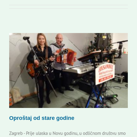
Korisne informacije
Oproštaj od stare godine
Zagreb - Prije ulaska u Novu godinu, u odličnom društvu smo