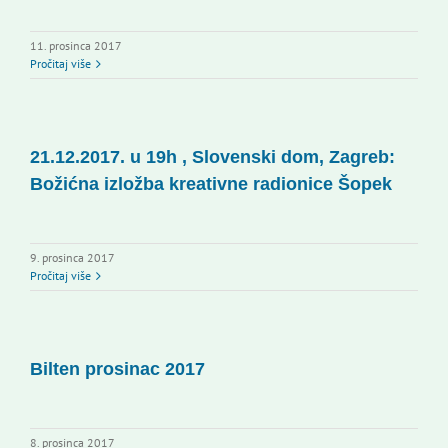
11. prosinca 2017
Pročitaj više
21.12.2017. u 19h , Slovenski dom, Zagreb:
Božićna izložba kreativne radionice Šopek
9. prosinca 2017
Pročitaj više
Bilten prosinac 2017
8. prosinca 2017