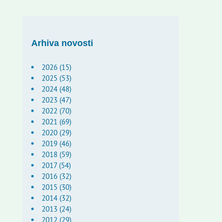
Arhiva novosti
2026 (15)
2025 (53)
2024 (48)
2023 (47)
2022 (70)
2021 (69)
2020 (29)
2019 (46)
2018 (59)
2017 (54)
2016 (32)
2015 (30)
2014 (32)
2013 (24)
2012 (29)