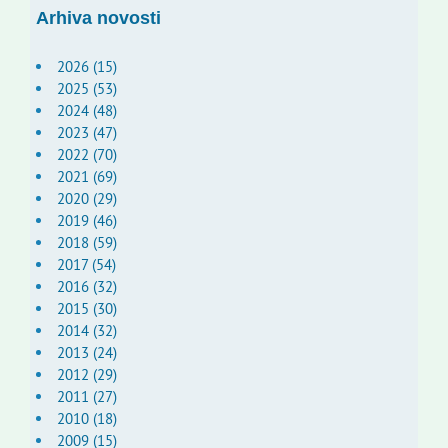
Arhiva novosti
2026 (15)
2025 (53)
2024 (48)
2023 (47)
2022 (70)
2021 (69)
2020 (29)
2019 (46)
2018 (59)
2017 (54)
2016 (32)
2015 (30)
2014 (32)
2013 (24)
2012 (29)
2011 (27)
2010 (18)
2009 (15)