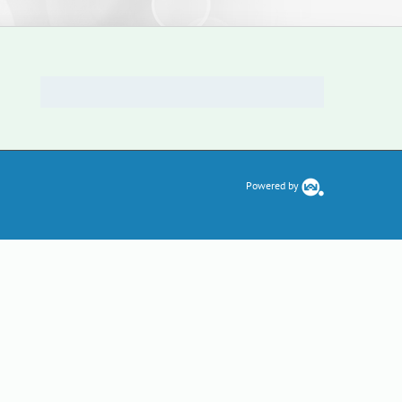
Powered by