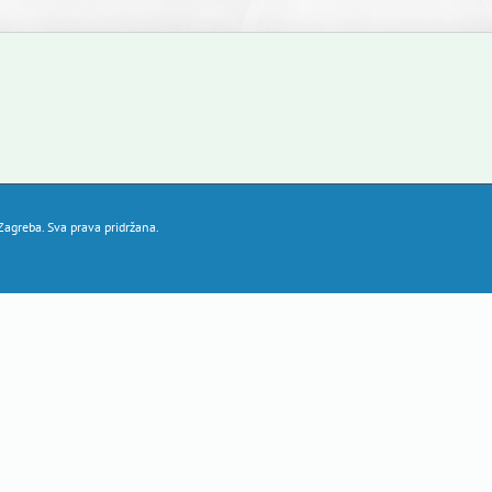
agreba. Sva prava pridržana.