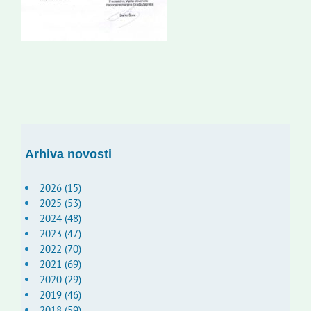
Arhiva novosti
2026 (15)
2025 (53)
2024 (48)
2023 (47)
2022 (70)
2021 (69)
2020 (29)
2019 (46)
2018 (59)