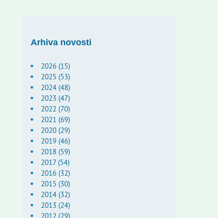
Arhiva novosti
2026 (15)
2025 (53)
2024 (48)
2023 (47)
2022 (70)
2021 (69)
2020 (29)
2019 (46)
2018 (59)
2017 (54)
2016 (32)
2015 (30)
2014 (32)
2013 (24)
2012 (29)