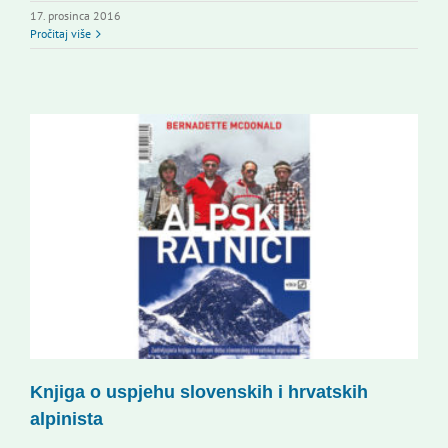
17. prosinca 2016
Pročitaj više
Knjiga o uspjehu slovenskih i hrvatskih
alpinista