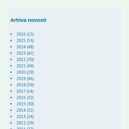
Arhiva novosti
2026 (15)
2025 (53)
2024 (48)
2023 (47)
2022 (70)
2021 (69)
2020 (29)
2019 (46)
2018 (59)
2017 (54)
2016 (32)
2015 (30)
2014 (32)
2013 (24)
2012 (29)