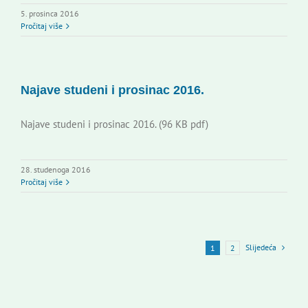
5. prosinca 2016
Pročitaj više
Najave studeni i prosinac 2016.
Najave studeni i prosinac 2016. (96 KB pdf)
28. studenoga 2016
Pročitaj više
Slijedeća
1
2