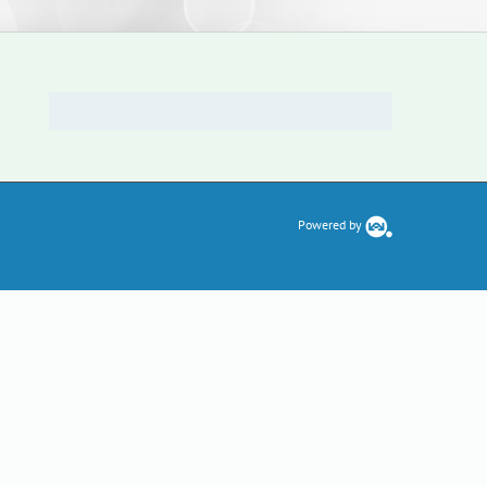
Powered by