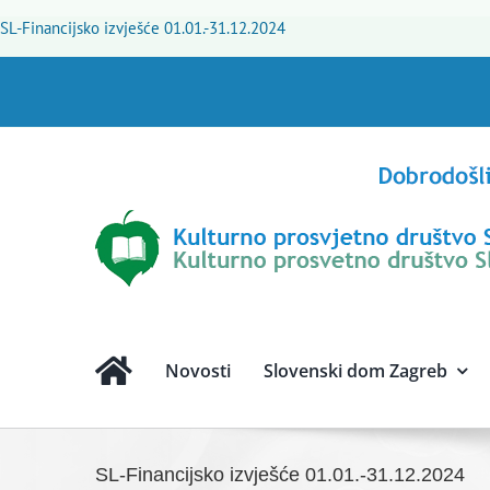
Skip
SL-Financijsko izvješće 01.01.-31.12.2024
to
content
Novosti
Slovenski dom Zagreb
SL-Financijsko izvješće 01.01.-31.12.2024