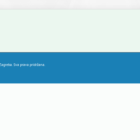
agreba. Sva prava pridržana.