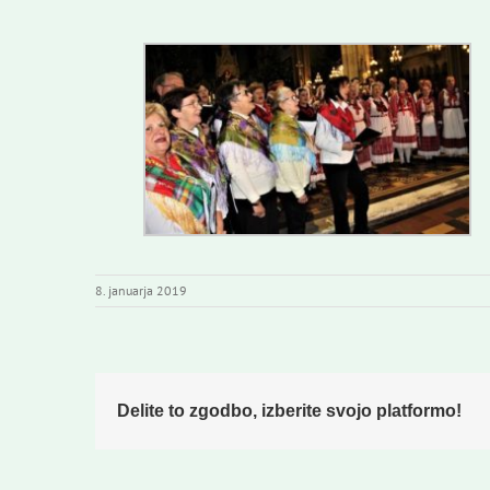
8. januarja 2019
Delite to zgodbo, izberite svojo platformo!