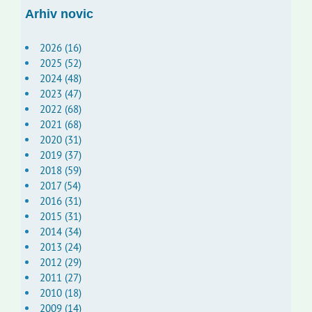
Arhiv novic
2026 (16)
2025 (52)
2024 (48)
2023 (47)
2022 (68)
2021 (68)
2020 (31)
2019 (37)
2018 (59)
2017 (54)
2016 (31)
2015 (31)
2014 (34)
2013 (24)
2012 (29)
2011 (27)
2010 (18)
2009 (14)