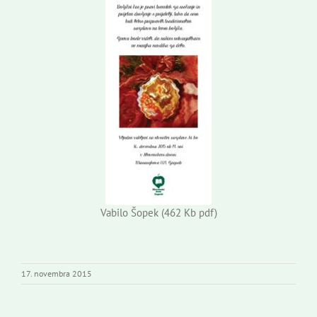
Vabilo Šopek (462 Kb pdf)
17. novembra 2015