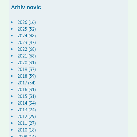
Arhiv novic
2026 (16)
2025 (52)
2024 (48)
2023 (47)
2022 (68)
2021 (68)
2020 (31)
2019 (37)
2018 (59)
2017 (54)
2016 (31)
2015 (31)
2014 (34)
2013 (24)
2012 (29)
2011 (27)
2010 (18)
2009 (14)