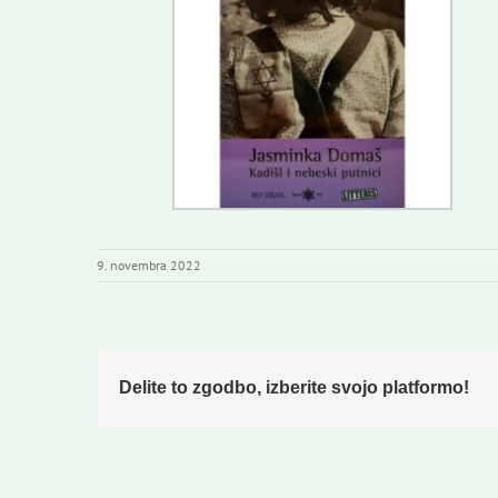
9. novembra 2022
Delite to zgodbo, izberite svojo platformo!