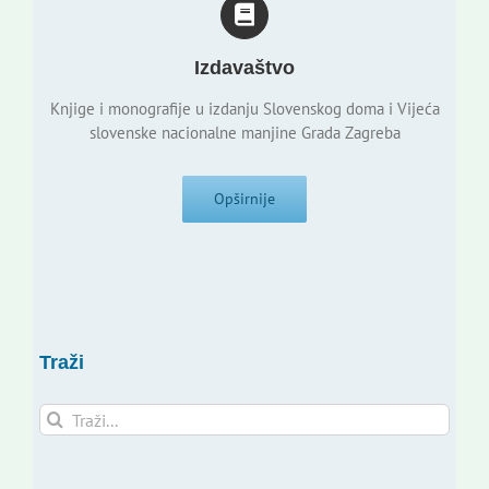
Izdavaštvo
Knjige i monografije u izdanju Slovenskog doma i Vijeća
slovenske nacionalne manjine Grada Zagreba
Opširnije
Traži
Traži...