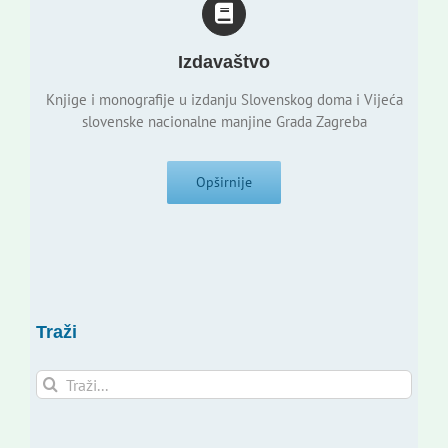
Izdavaštvo
Knjige i monografije u izdanju Slovenskog doma i Vijeća
slovenske nacionalne manjine Grada Zagreba
Opširnije
Traži
Traži...