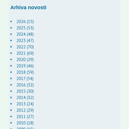
Arhiva novosti
2026 (15)
2025 (53)
2024 (48)
2023 (47)
2022 (70)
2021 (69)
2020 (29)
2019 (46)
2018 (59)
2017 (54)
2016 (32)
2015 (30)
2014 (32)
2013 (24)
2012 (29)
2011 (27)
2010 (18)