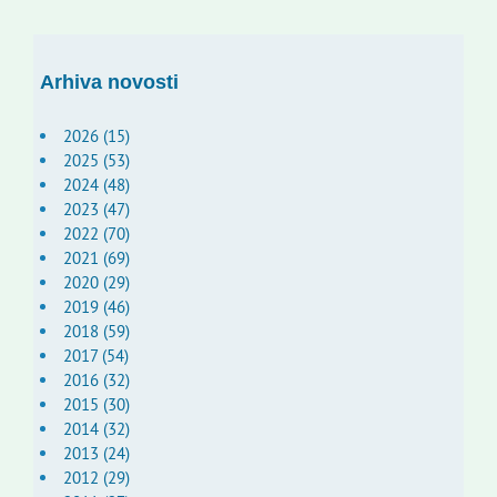
Arhiva novosti
2026 (15)
2025 (53)
2024 (48)
2023 (47)
2022 (70)
2021 (69)
2020 (29)
2019 (46)
2018 (59)
2017 (54)
2016 (32)
2015 (30)
2014 (32)
2013 (24)
2012 (29)